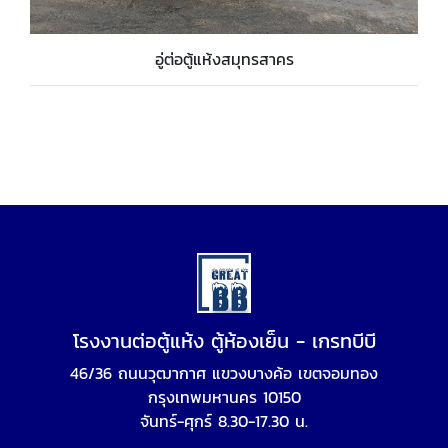
อู่ต่อตู้แห้งสมุทรสาคร
โรงงานต่อตู้แห้ง ตู้ห้องเย็น - เกรทบีบี
46/36 ถนนวุฒากาศ แขวงบางค้อ เขตจอมทอง
กรุงเทพมหานคร 10150
จันทร์-ศุกร์ 8.30-17.30 น.