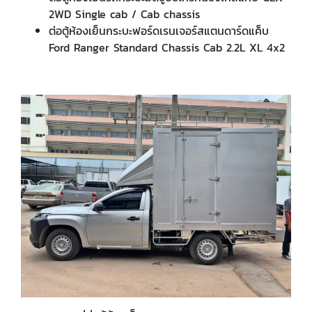
2WD Single cab / Cab chassis
ต่อตู้ห้องเย็นกระบะฟอร์ดเรนเจอร์สแตนดาร์ดแค็บ
Ford Ranger Standard Chassis Cab 2.2L XL 4x2