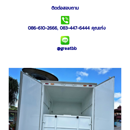
ติดต่อสอบถาม
086-610-2666
,
083-447-6444
คุณเก่ง
@greatbb