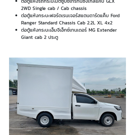
ต่อตู้แห้งรถกระบะมิตซูบิชิไทรทันซิงเกิ้ลแค็บ GLX
2WD Single cab / Cab chassis
ต่อตู้แห้งกระบะฟอร์ดเรนเจอร์สแตนดาร์ดแค็บ Ford
Ranger Standard Chassis Cab 2.2L XL 4x2
ต่อตู้แห้งกระบะเอ็มจีเอ็กซ์เทนเดอร์ MG Extender
Giant cab 2 ประตู