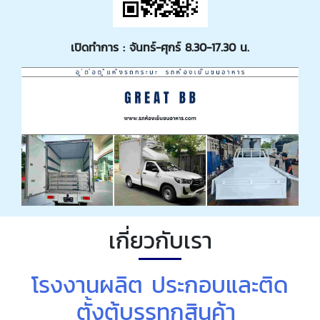
เปิดทำการ : จันทร์-ศุกร์ 8.30-17.30 น.
เกี่ยวกับเรา
โรงงานผลิต ประกอบและติด
ตั้งตู้บรรทุกสินค้า