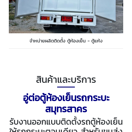
จำหน่ายผลิตติดตั้ง ตู้ห้องเย็น - ตู้แห้ง
สินค้าและบริการ
อู่ต่อตู้ห้องเย็นรถกระบะ
สมุทรสาคร
รับงานออกแบบติดตั้งรถตู้ห้องเย็น
ให้รถกระบะตอนเดียว สำหรับขนส่ง