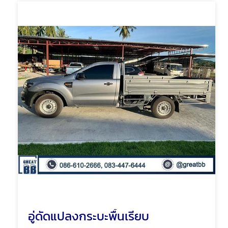
อู่ดัดแปลงกระบะพื้นเรียบ