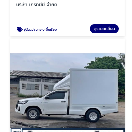
บริษัท เกรทบีบี จำกัด
ดูรายละเอียด
อู่ดัดแปลงกระบะพื้นเรียบ