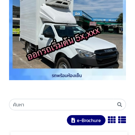
e-Brochure