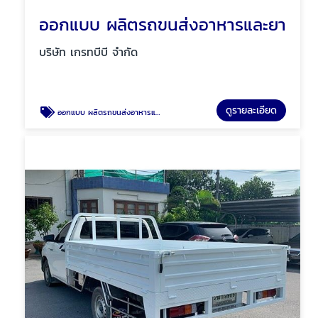
ออกแบบ ผลิตรถขนส่งอาหารและยา
บริษัท เกรทบีบี จำกัด
ดูรายละเอียด
ออกแบบ ผลิตรถขนส่งอาหารและยา