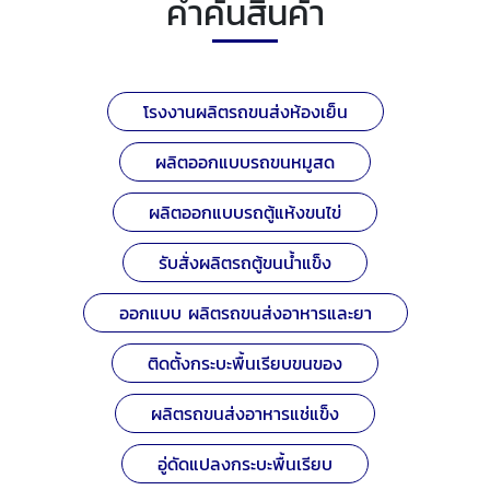
คำค้นสินค้า
โรงงานผลิตรถขนส่งห้องเย็น
ผลิตออกแบบรถขนหมูสด
ผลิตออกแบบรถตู้แห้งขนไข่
รับสั่งผลิตรถตู้ขนน้ำแข็ง
ออกแบบ ผลิตรถขนส่งอาหารและยา
ติดตั้งกระบะพื้นเรียบขนของ
ผลิตรถขนส่งอาหารแช่แข็ง
อู่ดัดแปลงกระบะพื้นเรียบ