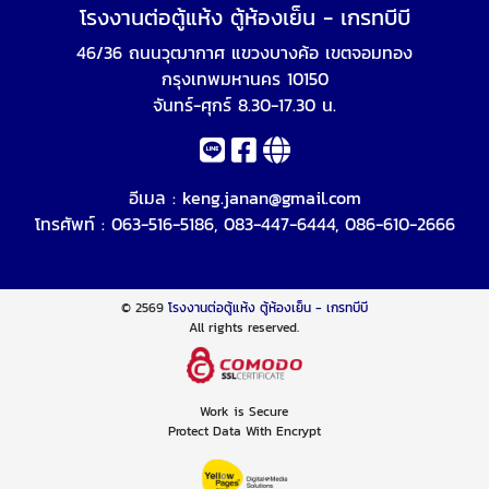
โรงงานต่อตู้แห้ง ตู้ห้องเย็น - เกรทบีบี
46/36 ถนนวุฒากาศ แขวงบางค้อ เขตจอมทอง
กรุงเทพมหานคร 10150
จันทร์-ศุกร์ 8.30-17.30 น.
อีเมล :
keng.janan@gmail.com
โทรศัพท์ :
063-516-5186
,
083-447-6444
,
086-610-2666
© 2569
โรงงานต่อตู้แห้ง ตู้ห้องเย็น - เกรทบีบี
All rights reserved.
Work is Secure
Protect Data With Encrypt