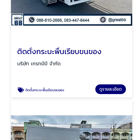
ติดตั้งกระบะพื้นเรียบขนของ
บริษัท เกรทบีบี จำกัด
ดูรายละเอียด
ติดตั้งกระบะพื้นเรียบขนของ