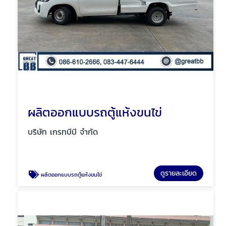
ผลิตออกแบบรถตู้แห้งขนไข่
บริษัท เกรทบีบี จำกัด
ดูรายละเอียด
ผลิตออกแบบรถตู้แห้งขนไข่