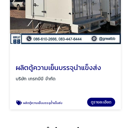
ผลิตตู้ความเย็นบรรจุน้ำแข็งส่ง
บริษัท เกรทบีบี จำกัด
ดูรายละเอียด
ผลิตตู้ความเย็นบรรจุน้ำแข็งส่ง